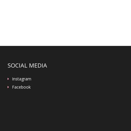
SOCIAL MEDIA
Instagram
Facebook