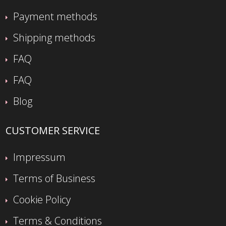
Payment methods
Shipping methods
FAQ
FAQ
Blog
CUSTOMER SERVICE
Impressum
Terms of Business
Cookie Policy
Terms & Conditions