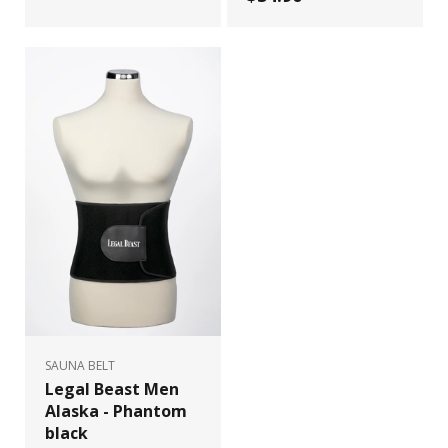
SAUNA BELT
Legal Beast Men
Alaska - Phantom
black