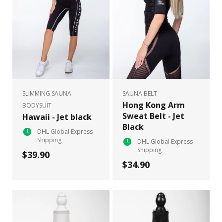
SLIMMING SAUNA
SAUNA BELT
Hong Kong Arm
BODYSUIT
Sweat Belt - Jet
Hawaii - Jet black
Black
DHL Global Express
Shipping
DHL Global Express
Shipping
$39.90
$34.90