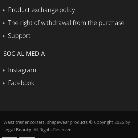
Product exchange policy
The right of withdrawal from the purchase
Support
SOCIAL MEDIA
Instagram
Facebook
Waist trainer corsets, shapewear products © Copyright 2026 by
Legal Beauty
. All Rights Reserved