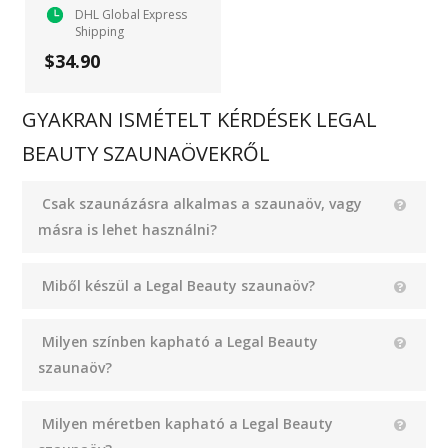
DHL Global Express
Shipping
$34.90
GYAKRAN ISMÉTELT KÉRDÉSEK LEGAL
BEAUTY SZAUNAÖVEKRŐL
Csak szaunázásra alkalmas a szaunaöv, vagy
másra is lehet használni?
Miből készül a Legal Beauty szaunaöv?
Milyen színben kapható a Legal Beauty
szaunaöv?
Milyen méretben kapható a Legal Beauty